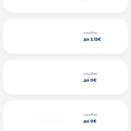
кэшбэк
до 2.12€
кэшбэк
до 0€
кэшбэк
до 0€