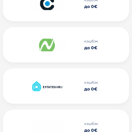
до 0€
кэшбэк
до 0€
кэшбэк
до 0€
кэшбэк
до 0€