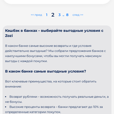
2
1
3
..
8
<< пред
след >>
Кэшбэк в банках – выбирайте выгодные условия с
Zozi
В каком банке самые высокие возвраты и где условия
действительно выгодные? Мы собрали предложения банков с
наилучшими бонусами, чтобы вы могли получать максимум
выгоды с каждой покупки.
В каком банке самые выгодные условия?
Вот ключевые преимущества, на которые стоит обратить
внимание:
Возврат рублями – возможность получать реальные деньги, а
не бонусы.
Высокие проценты возврата – банки предлагают до 10% за
определенные категории покупок.