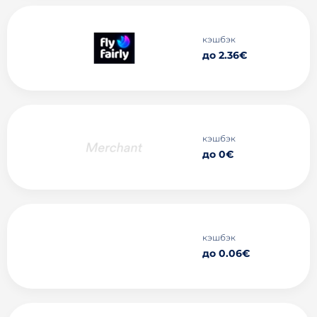
кэшбэк
до 2.36€
кэшбэк
до 0€
кэшбэк
до 0.06€