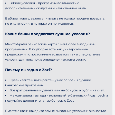
Гибкие условия – программы лояльности с
дополнительными скидками и начислением миль.
Выбирая карту, важно учитывать не только процент возврата,
но и категории, в которых он начисляется.
Какие банки предлагают лучшие условия?
Мы отобрали банковские карты с наиболее выгодными
программами. В подборке есть как универсальные
предложения с постоянным возвратом, так и специальные
условия для покупок в определенных категориях.
Почему выгодно с Zozi?
Сравнивайте и выбирайте – у нас собраны лучшие
банковские программы.
Возврат реальными деньгами – не бонусы, а рубли на счет.
Максимальная выгода – используйте банковский cashback и
получайте дополнительные бонусы с Zozi.
Вместе с нами находите самые выгодные условия и экономьте