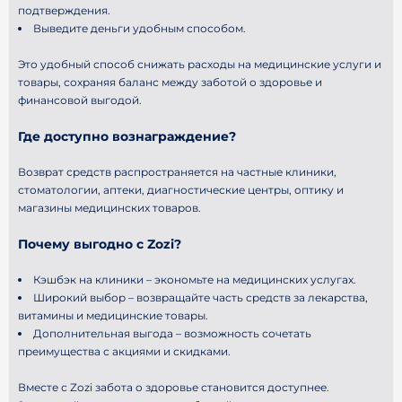
подтверждения.
Выведите деньги удобным способом.
Это удобный способ снижать расходы на медицинские услуги и
товары, сохраняя баланс между заботой о здоровье и
финансовой выгодой.
Где доступно вознаграждение?
Возврат средств распространяется на частные клиники,
стоматологии, аптеки, диагностические центры, оптику и
магазины медицинских товаров.
Почему выгодно с Zozi?
Кэшбэк на клиники – экономьте на медицинских услугах.
Широкий выбор – возвращайте часть средств за лекарства,
витамины и медицинские товары.
Дополнительная выгода – возможность сочетать
преимущества с акциями и скидками.
Вместе с Zozi забота о здоровье становится доступнее.