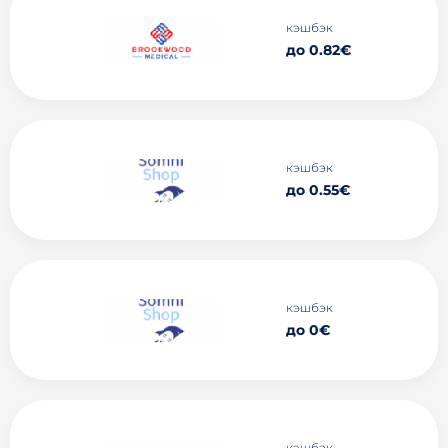
кэшбэк
до 0.82€
кэшбэк
до 0.55€
кэшбэк
до 0€
кэшбэк