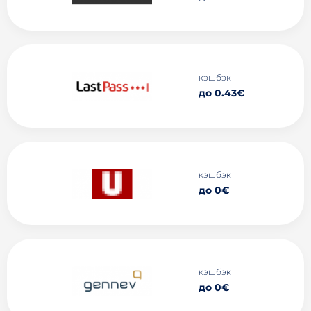
кэшбэк
до 0.43€
кэшбэк
до 0€
кэшбэк
до 0€