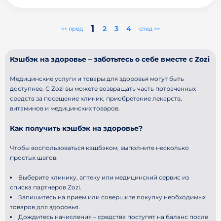
1
2
3
4
<< пред
след >>
Кэшбэк на здоровье – заботьтесь о себе вместе с Zozi
Медицинские услуги и товары для здоровья могут быть
доступнее. С Zozi вы можете возвращать часть потраченных
средств за посещение клиник, приобретение лекарств,
витаминов и медицинских товаров.
Как получить кэшбэк на здоровье?
Чтобы воспользоваться кэшбэком, выполните несколько
простых шагов:
Выберите клинику, аптеку или медицинский сервис из
списка партнеров Zozi.
Запишитесь на прием или совершите покупку необходимых
товаров для здоровья.
Дождитесь начисления – средства поступят на баланс после