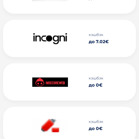
кэшбэк
до 7.02€
кэшбэк
до 0€
кэшбэк
до 0€