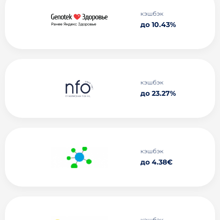
кэшбэк
до 10.43%
кэшбэк
до 23.27%
кэшбэк
до 4.38€
кэшбэк