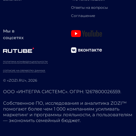
Ответы на вопросы
Соглашение
Мы в
соцсетях
ПОЛИТИКА КОНФИДЕНЦИАЛЬНОСТИ
СОГЛАСИЕ НА ОБРАБОТКУ ДАННЫХ
© «ZOZI.RU», 2026
ООО «ИНТЕГРА СИСТЕМС». ОГРН: 1267800026559.
Собственное ПО, исследования и аналитика ZOZI™
помогают более чем 1 000 компаниям усиливать
маркетинг и программы лояльности, а пользователям
— экономить семейный бюджет.