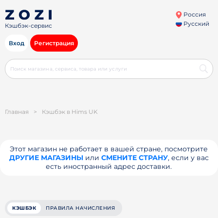
Россия
Русский
Кэшбэк-сервис
Вход
Регистрация
Главная
>
Кэшбэк в Hims UK
Этот магазин не работает в вашей стране, посмотрите
ДРУГИЕ МАГАЗИНЫ
или
СМЕНИТЕ СТРАНУ
, если у вас
есть иностранный адрес доставки.
КЭШБЭК
ПРАВИЛА НАЧИСЛЕНИЯ