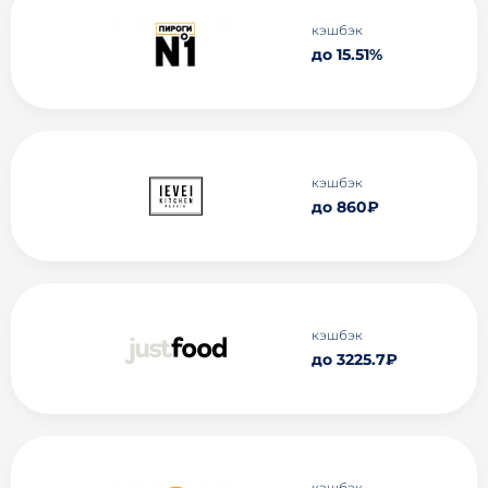
кэшбэк
до 15.51%
кэшбэк
до 860₽
кэшбэк
до 3225.7₽
кэшбэк