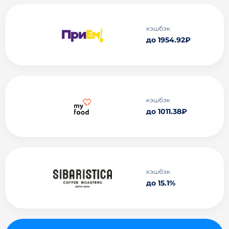
кэшбэк
до 1954.92₽
кэшбэк
до 1011.38₽
кэшбэк
до 15.1%