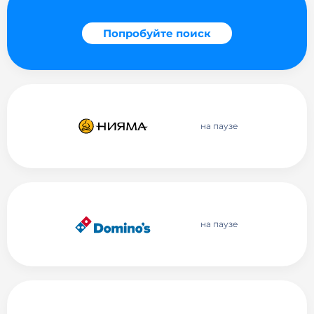
Попробуйте поиск
на паузе
на паузе