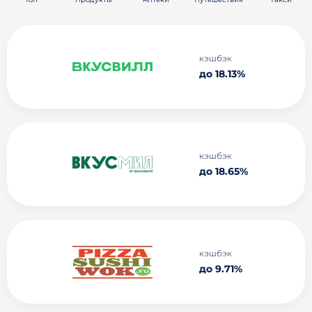
кэшбэк
до 18.13%
кэшбэк
до 18.65%
кэшбэк
до 9.71%