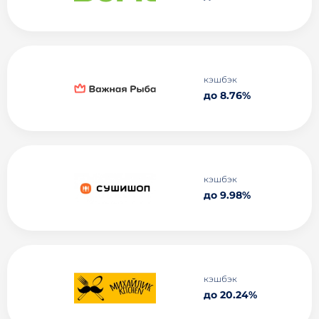
кэшбэк
до 8.76%
кэшбэк
до 9.98%
кэшбэк
до 20.24%