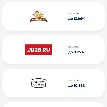
кэшбэк
до 13.96%
кэшбэк
до 9.25%
кэшбэк
до 10.86%