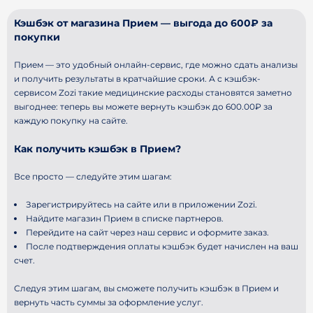
Кэшбэк от магазина Прием — выгода до 600₽ за
покупки
Прием — это удобный онлайн-сервис, где можно сдать анализы
и получить результаты в кратчайшие сроки. А с кэшбэк-
сервисом Zozi такие медицинские расходы становятся заметно
выгоднее: теперь вы можете вернуть кэшбэк до 600.00₽ за
каждую покупку на сайте.
Как получить кэшбэк в Прием?
Все просто — следуйте этим шагам:
Зарегистрируйтесь на сайте или в приложении Zozi.
Найдите магазин Прием в списке партнеров.
Перейдите на сайт через наш сервис и оформите заказ.
После подтверждения оплаты кэшбэк будет начислен на ваш
счет.
Следуя этим шагам, вы сможете получить кэшбэк в Прием и
вернуть часть суммы за оформление услуг.