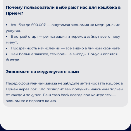
Почему пользователи выбирают нас для кэшбэка в
Прием?
Кэшбэк до 600.00₽ — ощутимая экономия на медицинских
услугах.
Быстрый старт — регистрация и переход займут всего пару
минут.
Прозрачность начислений — всё видно в личном кабинете.
Чем больше заказов, тем больше выгоды. Бонусы копятся
быстро.
Экономьте на медуслугах с нами
Перед оформлением заказа не забудьте активировать кэшбэк в
Прием через Zozi. Это позволит вам получить максимум пользы
от каждой покупки. Ваш cash back всегда под контролем —
экономьте с первого клика.