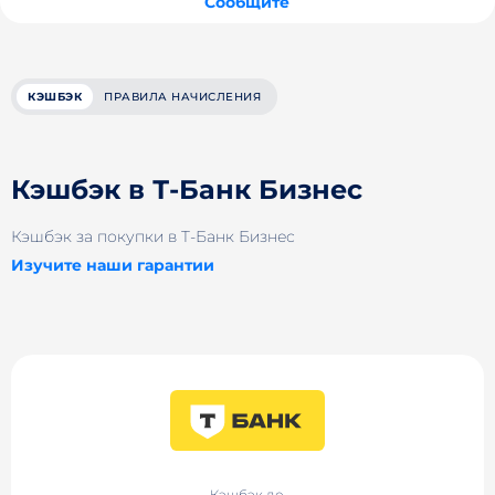
Сообщите
КЭШБЭК
ПРАВИЛА НАЧИСЛЕНИЯ
Кэшбэк в Т-Банк Бизнес
Кэшбэк за покупки в Т-Банк Бизнес
Изучите наши гарантии
Кэшбэк до