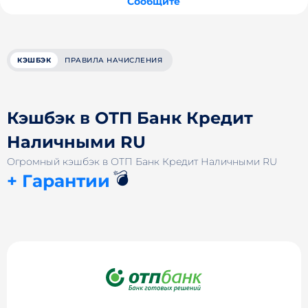
Сообщите
КЭШБЭК
ПРАВИЛА НАЧИСЛЕНИЯ
Кэшбэк в ОТП Банк Кредит
Наличными RU
Огромный кэшбэк в ОТП Банк Кредит Наличными RU
💣
+ Гарантии