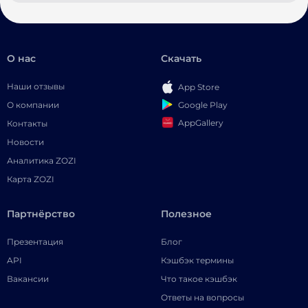
О нас
Скачать
Наши отзывы
App Store
Google Play
О компании
AppGallery
Контакты
Новости
Аналитика ZOZI
Карта ZOZI
Партнёрство
Полезное
Презентация
Блог
API
Кэшбэк термины
Вакансии
Что такое кэшбэк
Ответы на вопросы