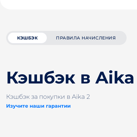
КЭШБЭК
ПРАВИЛА НАЧИСЛЕНИЯ
Кэшбэк в Aika
Кэшбэк за покупки в Aika 2
Изучите наши гарантии