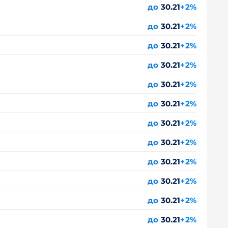
до
30.21
+2%
до
30.21
+2%
до
30.21
+2%
до
30.21
+2%
до
30.21
+2%
до
30.21
+2%
до
30.21
+2%
до
30.21
+2%
до
30.21
+2%
до
30.21
+2%
до
30.21
+2%
до
30.21
+2%