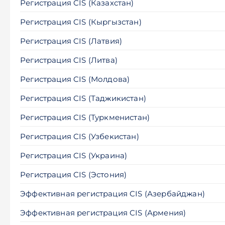
Регистрация CIS (Казахстан)
Регистрация CIS (Кыргызстан)
Регистрация CIS (Латвия)
Регистрация CIS (Литва)
Регистрация CIS (Молдова)
Регистрация CIS (Таджикистан)
Регистрация CIS (Туркменистан)
Регистрация CIS (Узбекистан)
Регистрация CIS (Украина)
Регистрация CIS (Эстония)
Эффективная регистрация CIS (Азербайджан)
Эффективная регистрация CIS (Армения)