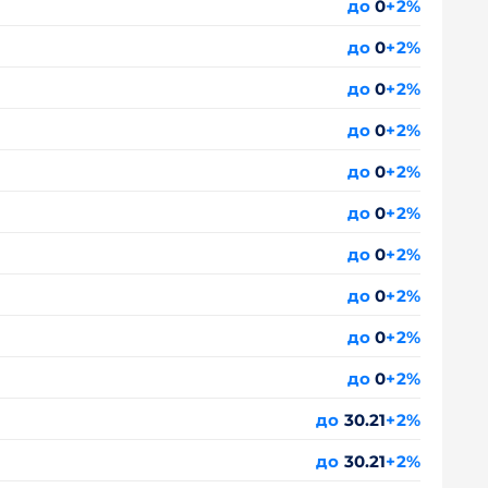
до
0
+2%
до
0
+2%
до
0
+2%
до
0
+2%
до
0
+2%
до
0
+2%
до
0
+2%
до
0
+2%
до
0
+2%
до
0
+2%
до
30.21
+2%
до
30.21
+2%