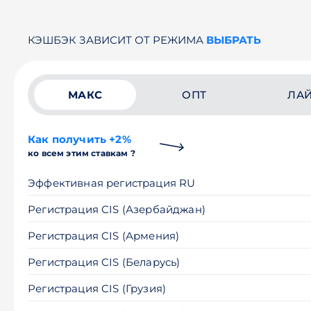
КЭШБЭК ЗАВИСИТ ОТ РЕЖИМА
ВЫБРАТЬ
МАКС
ОПТ
ЛА
Как получить +2%
ко всем этим ставкам ?
Эффективная регистрация RU
Регистрация CIS (Азербайджан)
Регистрация CIS (Армения)
Регистрация CIS (Беларусь)
Регистрация CIS (Грузия)