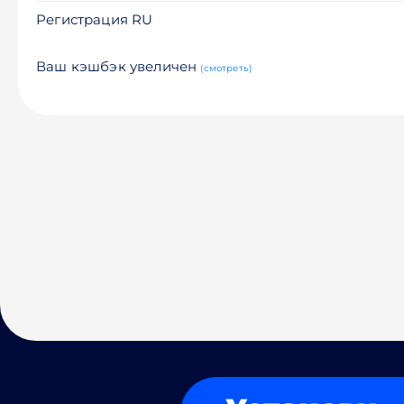
Регистрация RU
Ваш кэшбэк увеличен
(смотреть)