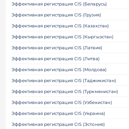
Эффективная регистрация CIS (Беларусь)
Эффективная регистрация CIS (Грузия)
Эффективная регистрация CIS (Казахстан)
Эффективная регистрация CIS (Кыргызстан)
Эффективная регистрация CIS (Латвия)
Эффективная регистрация CIS (Литва)
Эффективная регистрация CIS (Молдова)
Эффективная регистрация CIS (Таджикистан)
Эффективная регистрация CIS (Туркменистан)
Эффективная регистрация CIS (Узбекистан)
Эффективная регистрация CIS (Украина)
Эффективная регистрация CIS (Эстония)