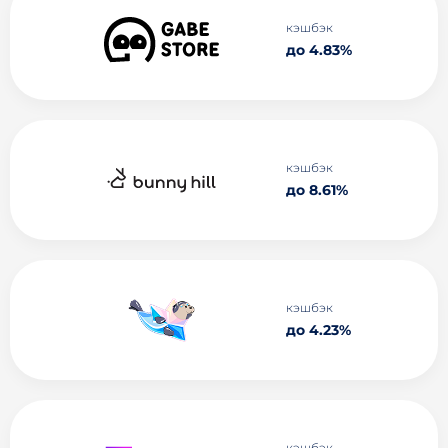
кэшбэк
до 4.83%
кэшбэк
до 8.61%
кэшбэк
до 4.23%
кэшбэк