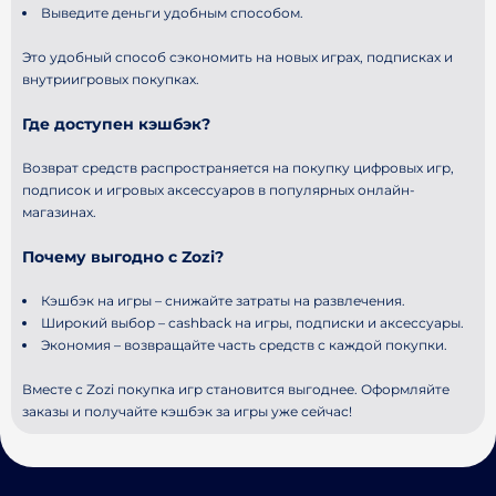
Выведите деньги удобным способом.
Это удобный способ сэкономить на новых играх, подписках и
внутриигровых покупках.
Где доступен кэшбэк?
Возврат средств распространяется на покупку цифровых игр,
подписок и игровых аксессуаров в популярных онлайн-
магазинах.
Почему выгодно с Zozi?
Кэшбэк на игры – снижайте затраты на развлечения.
Широкий выбор – cashback на игры, подписки и аксессуары.
Экономия – возвращайте часть средств с каждой покупки.
Вместе с Zozi покупка игр становится выгоднее. Оформляйте
заказы и получайте кэшбэк за игры уже сейчас!