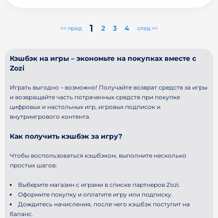
1
2
3
4
<< пред
след >>
Кэшбэк на игры – экономьте на покупках вместе с
Zozi
Играть выгодно – возможно! Получайте возврат средств за игры
и возвращайте часть потраченных средств при покупке
цифровых и настольных игр, игровых подписок и
внутриигрового контента.
Как получить кэшбэк за игру?
Чтобы воспользоваться кэшбэком, выполните несколько
простых шагов:
Выберите магазин с играми в списке партнеров Zozi.
Оформите покупку и оплатите игру или подписку.
Дождитесь начисления, после чего кэшбэк поступит на
баланс.