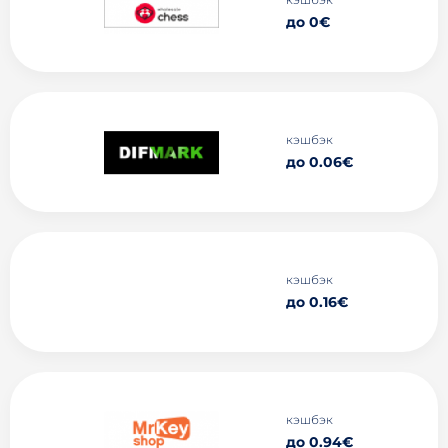
до 0€
кэшбэк
до 0.06€
кэшбэк
до 0.16€
кэшбэк
до 0.94€