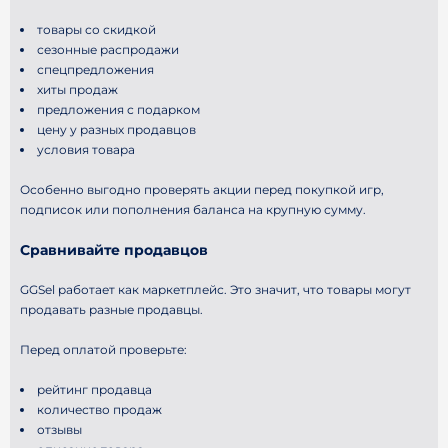
товары со скидкой
сезонные распродажи
спецпредложения
хиты продаж
предложения с подарком
цену у разных продавцов
условия товара
Особенно выгодно проверять акции перед покупкой игр,
подписок или пополнения баланса на крупную сумму.
Сравнивайте продавцов
GGSel работает как маркетплейс. Это значит, что товары могут
продавать разные продавцы.
Перед оплатой проверьте:
рейтинг продавца
количество продаж
отзывы