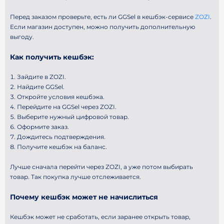
Перед заказом проверьте, есть ли GGSel в кешбэк-сервисе
ZOZI
.
Если магазин доступен, можно получить дополнительную
выгоду.
Как получить кешбэк:
Зайдите в ZOZI.
Найдите GGSel.
Откройте условия кешбэка.
Перейдите на GGSel через ZOZI.
Выберите нужный цифровой товар.
Оформите заказ.
Дождитесь подтверждения.
Получите кешбэк на баланс.
Лучше сначала перейти через ZOZI, а уже потом выбирать
товар. Так покупка лучше отслеживается.
Почему кешбэк может не начислиться
Кешбэк может не сработать, если заранее открыть товар,