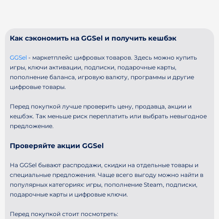
Как сэкономить на GGSel и получить кешбэк
GGSel
- маркетплейс цифровых товаров. Здесь можно купить
игры, ключи активации, подписки, подарочные карты,
пополнение баланса, игровую валюту, программы и другие
цифровые товары.
Перед покупкой лучше проверить цену, продавца, акции и
кешбэк. Так меньше риск переплатить или выбрать невыгодное
предложение.
Проверяйте акции GGSel
На GGSel бывают распродажи, скидки на отдельные товары и
специальные предложения. Чаще всего выгоду можно найти в
популярных категориях: игры, пополнение Steam, подписки,
подарочные карты и цифровые ключи.
Перед покупкой стоит посмотреть: