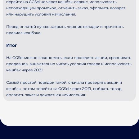
перейти на GGSel не через кешбэк-сервис, использовать
неподходящий промокод, отменить заказ, оформить возврат
или нарушить условия начисления.
Перед оплатой лучше закрыть лишние вкладки и прочитать
правила кешбэка.
Итог
На GGSel можно сэкономить, если проверять акции, сравнивать
продавцов, внимательно читать условия товара и использовать
кешбэк через ZOZI.
Самый простой порядок такой: сначала проверить акции и
кешбэк, потом перейти на GGSel через ZOZI, выбрать товар,
оплатить заказ и дождаться начисления.