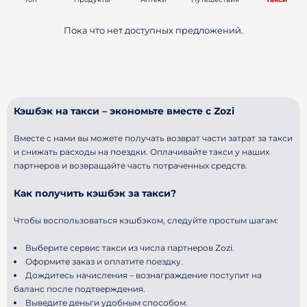
Пока что нет доступных предложений.
Кэшбэк на такси – экономьте вместе с Zozi
Вместе с нами вы можете получать возврат части затрат за такси
и снижать расходы на поездки. Оплачивайте такси у наших
партнеров и возвращайте часть потраченных средств.
Как получить кэшбэк за такси?
Чтобы воспользоваться кэшбэком, следуйте простым шагам:
Выберите сервис такси из числа партнеров Zozi.
Оформите заказ и оплатите поездку.
Дождитесь начисления – вознаграждение поступит на
баланс после подтверждения.
Выведите деньги удобным способом.