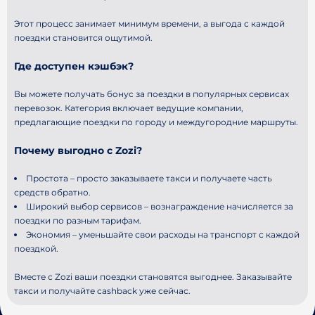
Этот процесс занимает минимум времени, а выгода с каждой
поездки становится ощутимой.
Где доступен кэшбэк?
Вы можете получать бонус за поездки в популярных сервисах
перевозок. Категория включает ведущие компании,
предлагающие поездки по городу и междугородние маршруты.
Почему выгодно с Zozi?
Простота – просто заказываете такси и получаете часть
средств обратно.
Широкий выбор сервисов – вознаграждение начисляется за
поездки по разным тарифам.
Экономия – уменьшайте свои расходы на транспорт с каждой
поездкой.
Вместе с Zozi ваши поездки становятся выгоднее. Заказывайте
такси и получайте cashback уже сейчас.