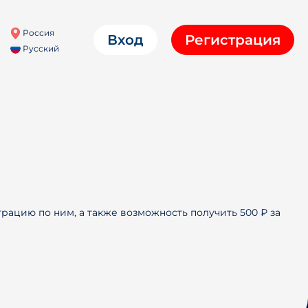
Россия
Вход
Регистрация
Русский
трацию по ним, а также возможность получить 500 ₽ за