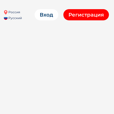
Россия
Вход
Регистрация
Русский