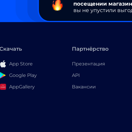
посещении магазин
вы не упустили выго
Скачать
Партнёрство
App Store
Презентация
Google Play
API
AppGallery
Вакансии