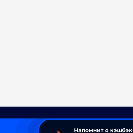
Напомнит о кэшбэк