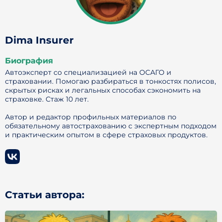
Dima Insurer
Биография
Автоэксперт со специализацией на ОСАГО и
страховании. Помогаю разбираться в тонкостях полисов,
скрытых рисках и легальных способах сэкономить на
страховке. Стаж 10 лет.
Автор и редактор профильных материалов по
обязательному автострахованию с экспертным подходом
и практическим опытом в сфере страховых продуктов.
Статьи автора: