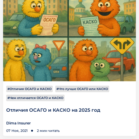
#Отличия ОСАГО и КАСКО
#Что лучше ОСАГО или КАСКО
#Чем отличается ОСАГО и КАСКО
Отличия ОСАГО и КАСКО на 2025 год
Dima Insurer
07 Ноя, 2021
2 мин читать