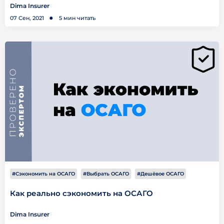
Dima Insurer
07 Сен, 2021
5 мин читать
#Сэкономить на ОСАГО
#Выбрать ОСАГО
#Дешёвое ОСАГО
Как реально сэкономить на ОСАГО
Dima Insurer