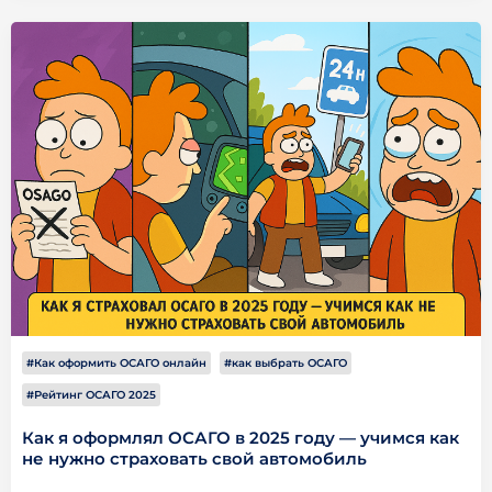
#Как оформить ОСАГО онлайн
#как выбрать ОСАГО
#Рейтинг ОСАГО 2025
Как я оформлял ОСАГО в 2025 году — учимся как
не нужно страховать свой автомобиль