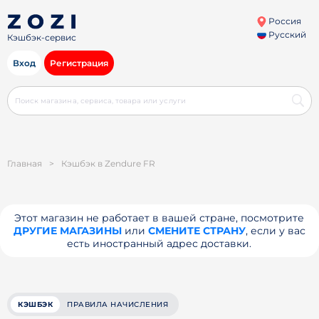
Россия
Русский
Кэшбэк-сервис
Вход
Регистрация
Главная
>
Кэшбэк в Zendure FR
Этот магазин не работает в вашей стране, посмотрите
ДРУГИЕ МАГАЗИНЫ
или
СМЕНИТЕ СТРАНУ
, если у вас
есть иностранный адрес доставки.
КЭШБЭК
ПРАВИЛА НАЧИСЛЕНИЯ