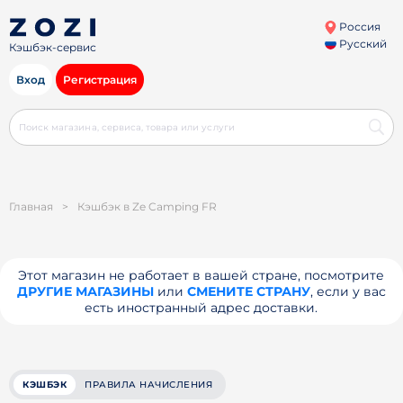
Россия
Русский
Кэшбэк-сервис
Вход
Регистрация
Главная
>
Кэшбэк в Ze Camping FR
Этот магазин не работает в вашей стране, посмотрите
ДРУГИЕ МАГАЗИНЫ
или
СМЕНИТЕ СТРАНУ
, если у вас
есть иностранный адрес доставки.
КЭШБЭК
ПРАВИЛА НАЧИСЛЕНИЯ