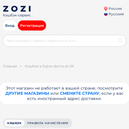
Россия
Русский
Кэшбэк-сервис
Вход
Регистрация
Главная
>
Кэшбэк в Zajtra-doma.sk SK
Этот магазин не работает в вашей стране, посмотрите
ДРУГИЕ МАГАЗИНЫ
или
СМЕНИТЕ СТРАНУ
, если у вас
есть иностранный адрес доставки.
КЭШБЭК
ПРАВИЛА НАЧИСЛЕНИЯ