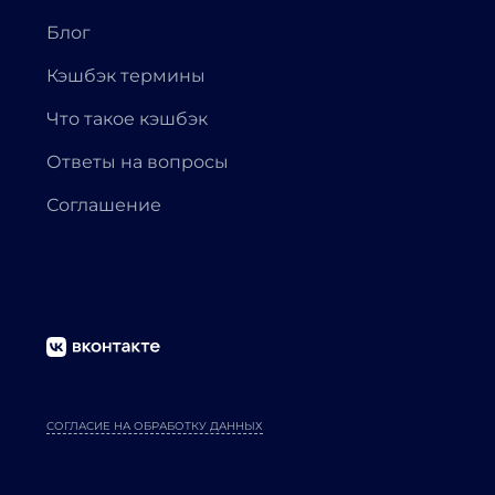
Блог
Кэшбэк термины
Что такое кэшбэк
Ответы на вопросы
Соглашение
СОГЛАСИЕ НА ОБРАБОТКУ ДАННЫХ