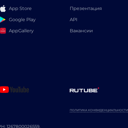
App Store
Презентация
Google Play
API
AppGallery
Вакансии
ПОЛИТИКА КОНФИДЕНЦИАЛЬНОСТИ
: 1267800026559.