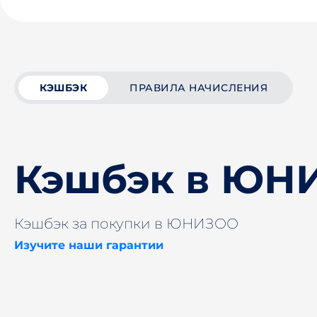
КЭШБЭК
ПРАВИЛА НАЧИСЛЕНИЯ
Кэшбэк в ЮН
Кэшбэк за покупки в ЮНИЗОО
Изучите наши гарантии