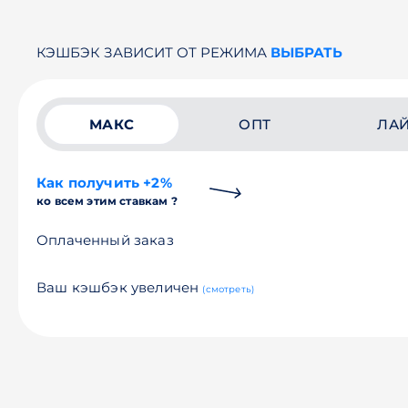
КЭШБЭК ЗАВИСИТ ОТ РЕЖИМА
ВЫБРАТЬ
МАКС
ОПТ
ЛА
Как получить +2%
ко всем этим ставкам ?
Оплаченный заказ
Ваш кэшбэк увеличен
(смотреть)