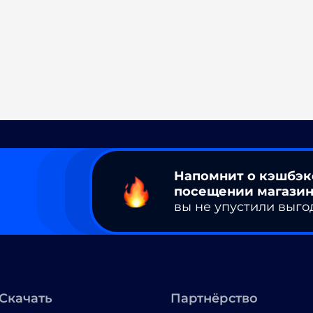
Напомнит о кэшбэк
посещении магазин
вы не упустили выго
Скачать
Партнёрство