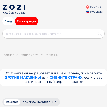
Россия
Русский
Кэшбэк-сервис
Вход
Регистрация
Главная
>
Кэшбэк в YourSurprise FR
Этот магазин не работает в вашей стране, посмотрите
ДРУГИЕ МАГАЗИНЫ
или
СМЕНИТЕ СТРАНУ
, если у вас
есть иностранный адрес доставки.
КЭШБЭК
ПРАВИЛА НАЧИСЛЕНИЯ