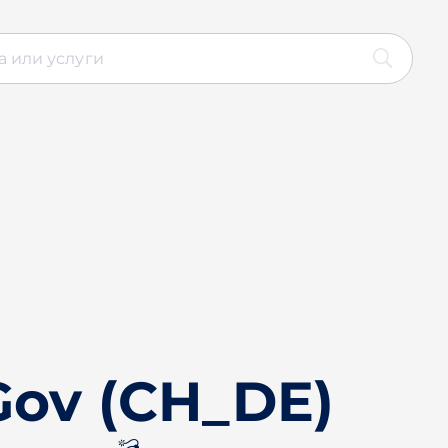
Gov (CH_DE)