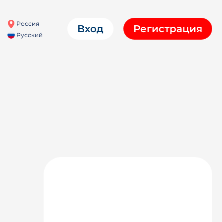
Россия
Вход
Регистрация
Русский