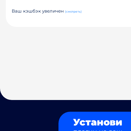
Ваш кэшбэк увеличен
(смотреть)
Установи