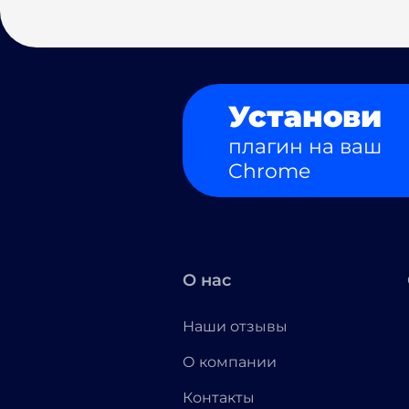
Установи
плагин на ваш
Chrome
О нас
Наши отзывы
О компании
Контакты