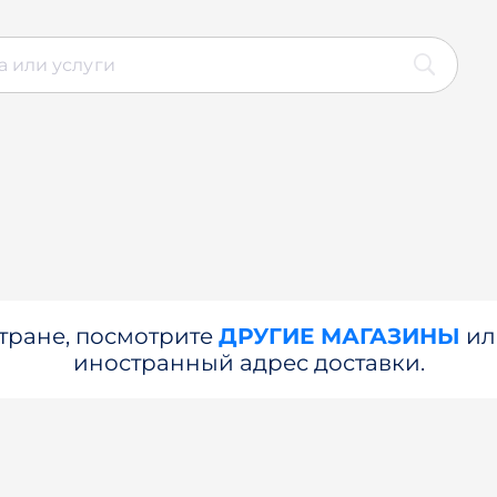
стране, посмотрите
ДРУГИЕ МАГАЗИНЫ
и
иностранный адрес доставки.