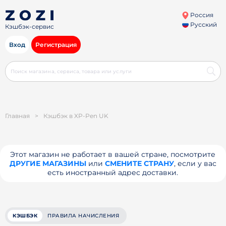
Россия
Русский
Кэшбэк-сервис
Вход
Регистрация
Главная
>
Кэшбэк в XP-Pen UK
Этот магазин не работает в вашей стране, посмотрите
ДРУГИЕ МАГАЗИНЫ
или
СМЕНИТЕ СТРАНУ
, если у вас
есть иностранный адрес доставки.
КЭШБЭК
ПРАВИЛА НАЧИСЛЕНИЯ