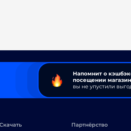
Напомнит о кэшбэк
посещении магазин
вы не упустили выго
Скачать
Партнёрство