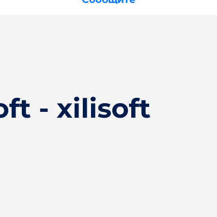
t - xilisoft