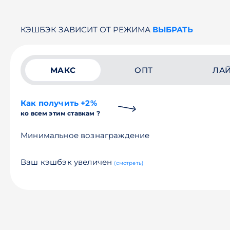
КЭШБЭК ЗАВИСИТ ОТ РЕЖИМА
ВЫБРАТЬ
МАКС
ОПТ
ЛА
Как получить +2%
ко всем этим ставкам ?
Минимальное вознаграждение
Ваш кэшбэк увеличен
(смотреть)