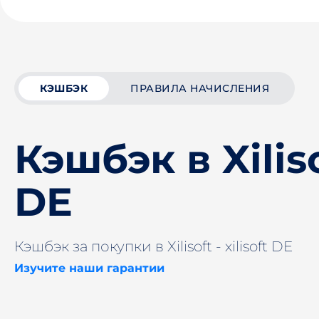
КЭШБЭК
ПРАВИЛА НАЧИСЛЕНИЯ
Кэшбэк в Xilisof
DE
Кэшбэк за покупки в Xilisoft - xilisoft DE
Изучите наши гарантии