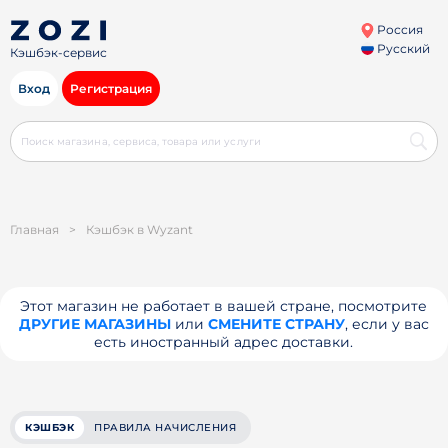
Россия
Русский
Кэшбэк-сервис
Вход
Регистрация
Главная
>
Кэшбэк в Wyzant
Этот магазин не работает в вашей стране, посмотрите
ДРУГИЕ МАГАЗИНЫ
или
СМЕНИТЕ СТРАНУ
, если у вас
есть иностранный адрес доставки.
КЭШБЭК
ПРАВИЛА НАЧИСЛЕНИЯ