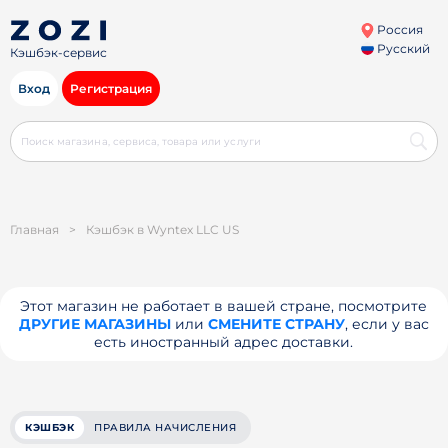
Россия
Русский
Кэшбэк-сервис
Вход
Регистрация
Главная
>
Кэшбэк в Wyntex LLC US
Этот магазин не работает в вашей стране, посмотрите
ДРУГИЕ МАГАЗИНЫ
или
СМЕНИТЕ СТРАНУ
, если у вас
есть иностранный адрес доставки.
КЭШБЭК
ПРАВИЛА НАЧИСЛЕНИЯ