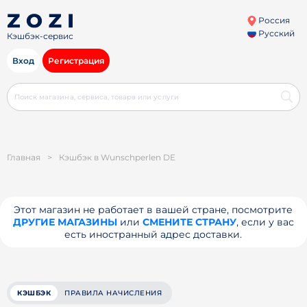
Россия
Русский
Кэшбэк-сервис
Вход
Регистрация
Главная
>
Кэшбэк в Wunschperlen DE
Этот магазин не работает в вашей стране, посмотрите
ДРУГИЕ МАГАЗИНЫ
или
СМЕНИТЕ СТРАНУ
, если у вас
есть иностранный адрес доставки.
КЭШБЭК
ПРАВИЛА НАЧИСЛЕНИЯ