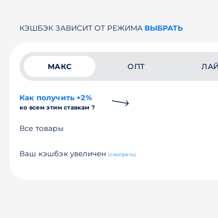
КЭШБЭК ЗАВИСИТ ОТ РЕЖИМА
ВЫБРАТЬ
МАКС
ОПТ
ЛА
Как получить +2%
ко всем этим ставкам ?
Все товары
Ваш кэшбэк увеличен
(смотреть)