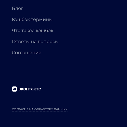
Блог
Кэшбэк термины
Что такое кэшбэк
Ответы на вопросы
Соглашение
СОГЛАСИЕ НА ОБРАБОТКУ ДАННЫХ