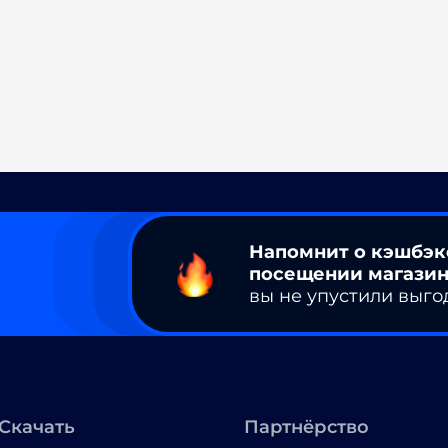
Напомнит о кэшбэк
посещении магазин
вы не упустили выго
Скачать
Партнёрство