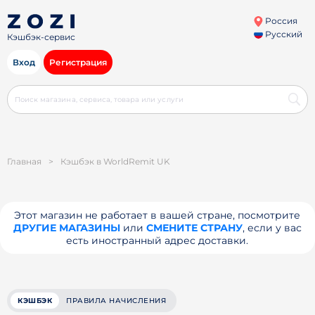
Россия
Русский
Кэшбэк-сервис
Вход
Регистрация
Главная
>
Кэшбэк в WorldRemit UK
Этот магазин не работает в вашей стране, посмотрите
ДРУГИЕ МАГАЗИНЫ
или
СМЕНИТЕ СТРАНУ
, если у вас
есть иностранный адрес доставки.
КЭШБЭК
ПРАВИЛА НАЧИСЛЕНИЯ