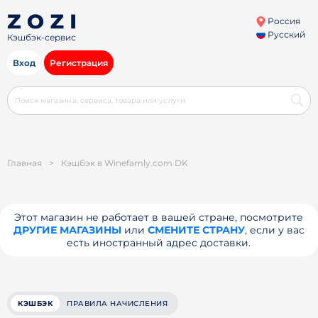
Россия
Русский
Кэшбэк-сервис
Вход
Регистрация
Главная
>
Кэшбэк в Winefamly.com DK
Этот магазин не работает в вашей стране, посмотрите
ДРУГИЕ МАГАЗИНЫ
или
СМЕНИТЕ СТРАНУ
, если у вас
есть иностранный адрес доставки.
КЭШБЭК
ПРАВИЛА НАЧИСЛЕНИЯ