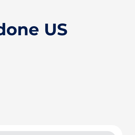
done US