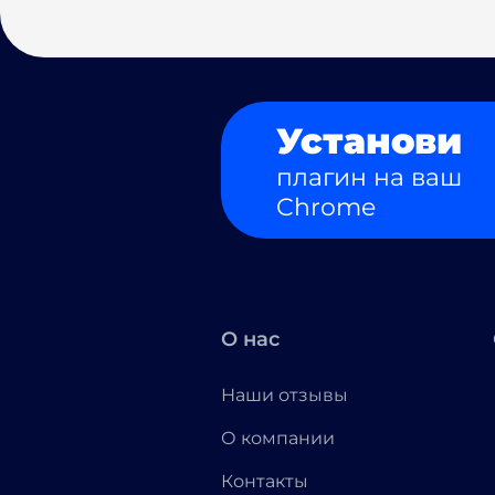
Установи
плагин на ваш
Chrome
О нас
Наши отзывы
О компании
Контакты