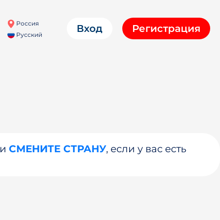
Россия
Вход
Регистрация
Русский
ли
СМЕНИТЕ СТРАНУ
, если у вас есть