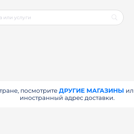
стране, посмотрите
ДРУГИЕ МАГАЗИНЫ
и
иностранный адрес доставки.