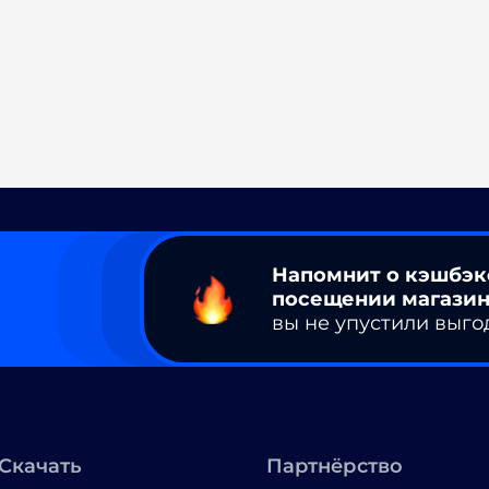
Напомнит о кэшбэк
посещении магазин
вы не упустили выго
Скачать
Партнёрство