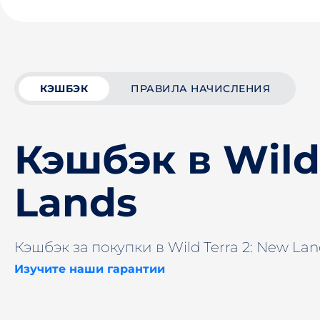
КЭШБЭК
ПРАВИЛА НАЧИСЛЕНИЯ
Кэшбэк в Wild
Lands
Кэшбэк за покупки в Wild Terra 2: New Lan
Изучите наши гарантии