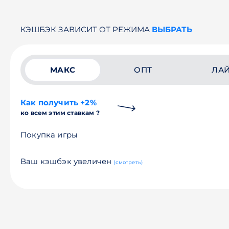
КЭШБЭК ЗАВИСИТ ОТ РЕЖИМА
ВЫБРАТЬ
МАКС
ОПТ
ЛА
Как получить +2%
ко всем этим ставкам ?
Покупка игры
Ваш кэшбэк увеличен
(смотреть)