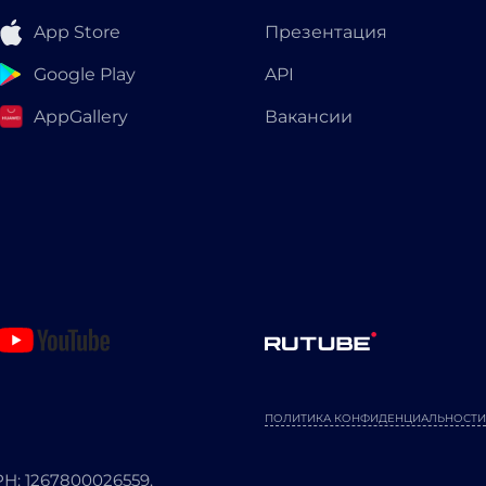
App Store
Презентация
Google Play
API
AppGallery
Вакансии
ПОЛИТИКА КОНФИДЕНЦИАЛЬНОСТИ
: 1267800026559.