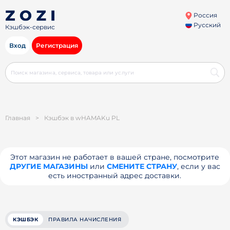
Россия
Русский
Кэшбэк-сервис
Вход
Регистрация
Главная
>
Кэшбэк в wHAMAKu PL
Этот магазин не работает в вашей стране, посмотрите
ДРУГИЕ МАГАЗИНЫ
или
СМЕНИТЕ СТРАНУ
, если у вас
есть иностранный адрес доставки.
КЭШБЭК
ПРАВИЛА НАЧИСЛЕНИЯ