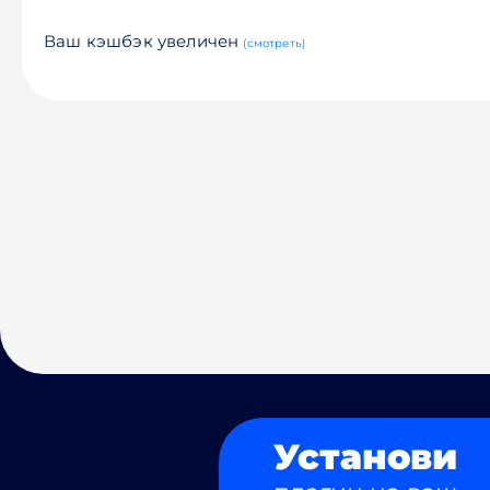
Ваш кэшбэк увеличен
(смотреть)
Установи