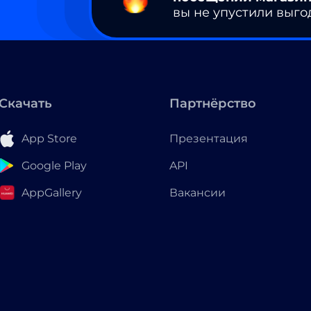
вы не упустили выго
Скачать
Партнёрство
App Store
Презентация
Google Play
API
AppGallery
Вакансии