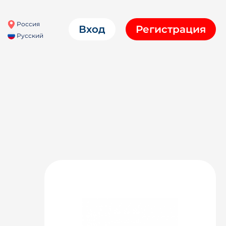
Россия
Вход
Регистрация
Русский