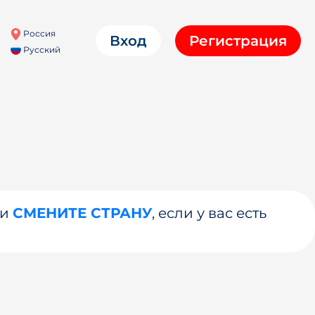
Россия
Вход
Регистрация
Русский
ли
СМЕНИТЕ СТРАНУ
, если у вас есть