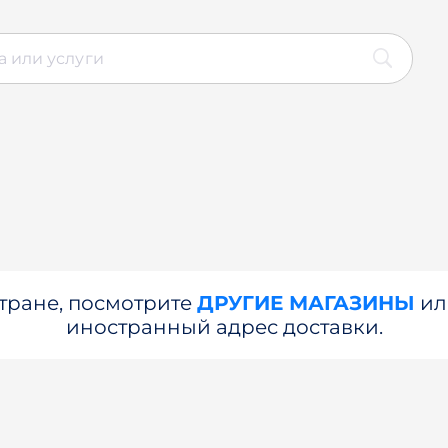
стране, посмотрите
ДРУГИЕ МАГАЗИНЫ
и
иностранный адрес доставки.