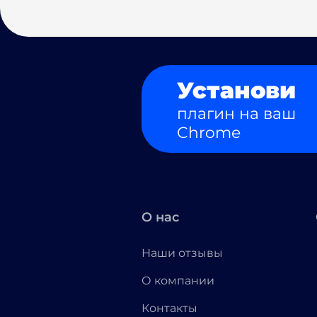
Установи
плагин на ваш
Chrome
О нас
Наши отзывы
О компании
Контакты