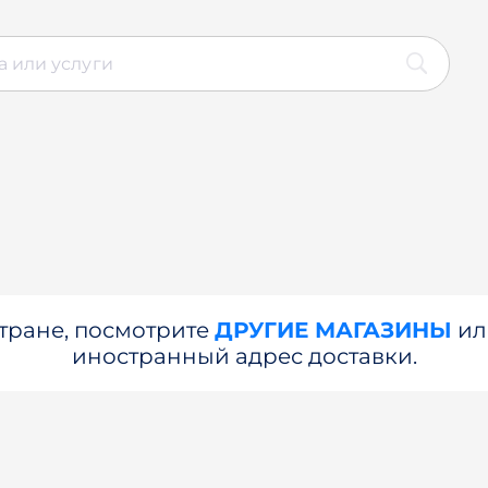
стране, посмотрите
ДРУГИЕ МАГАЗИНЫ
и
иностранный адрес доставки.