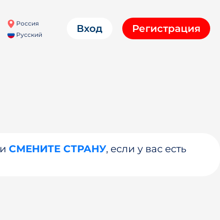
Россия
Вход
Регистрация
Русский
ли
СМЕНИТЕ СТРАНУ
, если у вас есть