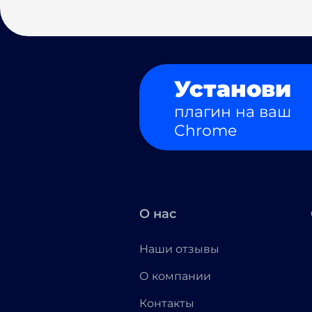
Установи
плагин на ваш
Chrome
О нас
Наши отзывы
О компании
Контакты