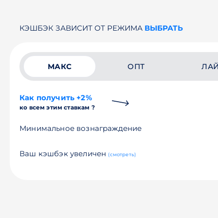
КЭШБЭК ЗАВИСИТ ОТ РЕЖИМА
ВЫБРАТЬ
МАКС
ОПТ
ЛА
Как получить +2%
ко всем этим ставкам ?
Минимальное вознаграждение
Ваш кэшбэк увеличен
(смотреть)