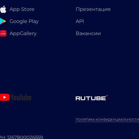
App Store
Презентация
Google Play
API
AppGallery
Вакансии
ПОЛИТИКА КОНФИДЕНЦИАЛЬНОСТИ
: 1267800026559.