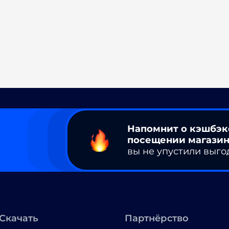
Напомнит о кэшбэк
посещении магазин
вы не упустили выго
Скачать
Партнёрство