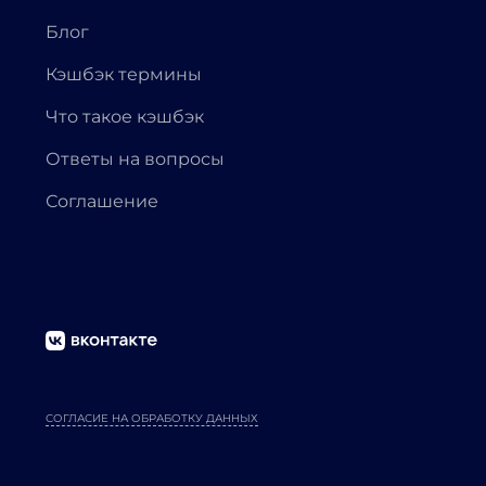
Блог
Кэшбэк термины
Что такое кэшбэк
Ответы на вопросы
Соглашение
СОГЛАСИЕ НА ОБРАБОТКУ ДАННЫХ