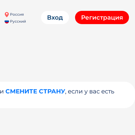
Россия
Вход
Регистрация
Русский
ли
СМЕНИТЕ СТРАНУ
, если у вас есть