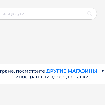
стране, посмотрите
ДРУГИЕ МАГАЗИНЫ
и
иностранный адрес доставки.