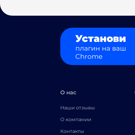
Установи
плагин на ваш
Chrome
О нас
Наши отзывы
О компании
Контакты