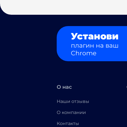
Установи
плагин на ваш
Chrome
О нас
Наши отзывы
О компании
Контакты