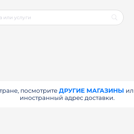
стране, посмотрите
ДРУГИЕ МАГАЗИНЫ
и
иностранный адрес доставки.