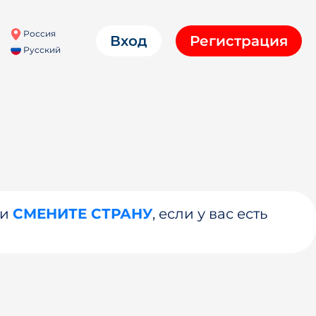
Россия
Вход
Регистрация
Русский
ли
СМЕНИТЕ СТРАНУ
, если у вас есть