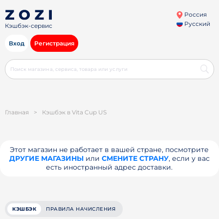
Россия
Русский
Кэшбэк-сервис
Вход
Регистрация
Главная
>
Кэшбэк в Vita Cup US
Этот магазин не работает в вашей стране, посмотрите
ДРУГИЕ МАГАЗИНЫ
или
СМЕНИТЕ СТРАНУ
, если у вас
есть иностранный адрес доставки.
КЭШБЭК
ПРАВИЛА НАЧИСЛЕНИЯ