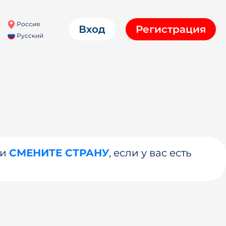
Россия
Вход
Регистрация
Русский
ли
СМЕНИТЕ СТРАНУ
, если у вас есть