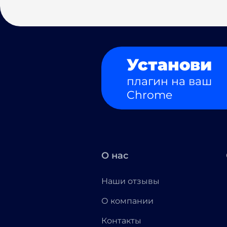
Установи
плагин на ваш
Chrome
О нас
Наши отзывы
О компании
Контакты