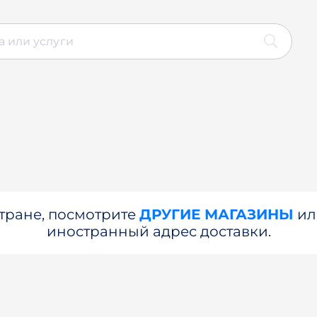
стране, посмотрите
ДРУГИЕ МАГАЗИНЫ
и
иностранный адрес доставки.