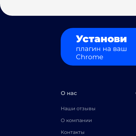
Установи
плагин на ваш
Chrome
О нас
Наши отзывы
О компании
Контакты