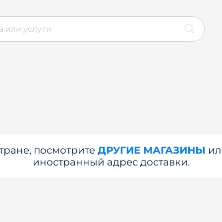
стране, посмотрите
ДРУГИЕ МАГАЗИНЫ
и
иностранный адрес доставки.