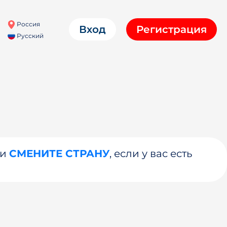
Россия
Вход
Регистрация
Русский
ли
СМЕНИТЕ СТРАНУ
, если у вас есть