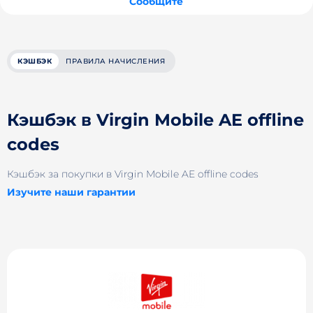
Сообщите
КЭШБЭК
ПРАВИЛА НАЧИСЛЕНИЯ
Кэшбэк в Virgin Mobile AE offline
codes
Кэшбэк за покупки в Virgin Mobile AE offline codes
Изучите наши гарантии