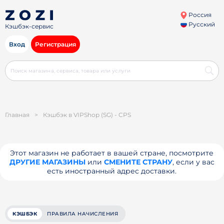
Россия
Русский
Кэшбэк-сервис
Вход
Регистрация
Главная
>
Кэшбэк в VIPShop (SG) - CPS
Этот магазин не работает в вашей стране, посмотрите
ДРУГИЕ МАГАЗИНЫ
или
СМЕНИТЕ СТРАНУ
, если у вас
есть иностранный адрес доставки.
КЭШБЭК
ПРАВИЛА НАЧИСЛЕНИЯ