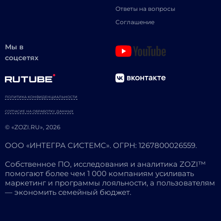
Ответы на вопросы
Соглашение
Мы в
соцсетях
ПОЛИТИКА КОНФИДЕНЦИАЛЬНОСТИ
СОГЛАСИЕ НА ОБРАБОТКУ ДАННЫХ
© «ZOZI.RU», 2026
ООО «ИНТЕГРА СИСТЕМС». ОГРН: 1267800026559.
Собственное ПО, исследования и аналитика ZOZI™
помогают более чем 1 000 компаниям усиливать
маркетинг и программы лояльности, а пользователям
— экономить семейный бюджет.