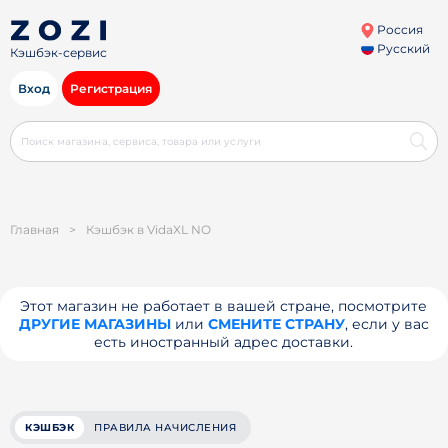
Россия
Русский
Кэшбэк-сервис
Вход
Регистрация
Главная
>
Кэшбэк в VidaXL NO
Этот магазин не работает в вашей стране, посмотрите
ДРУГИЕ МАГАЗИНЫ
или
СМЕНИТЕ СТРАНУ
, если у вас
есть иностранный адрес доставки.
КЭШБЭК
ПРАВИЛА НАЧИСЛЕНИЯ