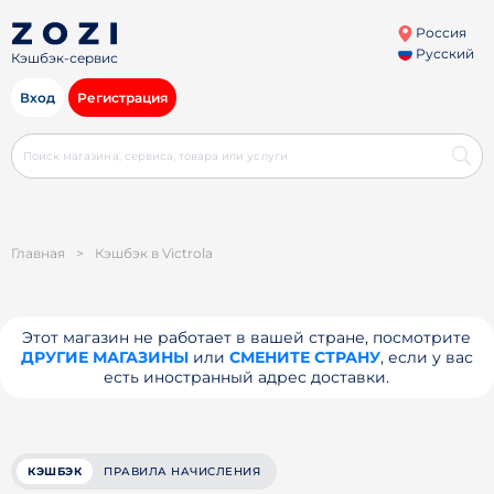
Россия
Русский
Кэшбэк-сервис
Вход
Регистрация
Главная
>
Кэшбэк в Victrola
Этот магазин не работает в вашей стране, посмотрите
ДРУГИЕ МАГАЗИНЫ
или
СМЕНИТЕ СТРАНУ
, если у вас
есть иностранный адрес доставки.
КЭШБЭК
ПРАВИЛА НАЧИСЛЕНИЯ