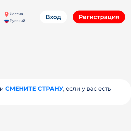
Россия
Вход
Регистрация
Русский
ли
СМЕНИТЕ СТРАНУ
, если у вас есть