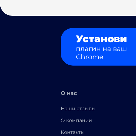
Установи
плагин на ваш
Chrome
О нас
Наши отзывы
О компании
Контакты