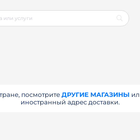
стране, посмотрите
ДРУГИЕ МАГАЗИНЫ
и
иностранный адрес доставки.