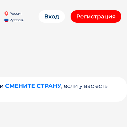
Россия
Вход
Регистрация
Русский
ли
СМЕНИТЕ СТРАНУ
, если у вас есть