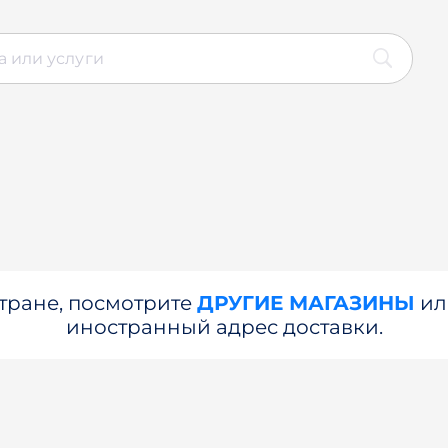
стране, посмотрите
ДРУГИЕ МАГАЗИНЫ
и
иностранный адрес доставки.