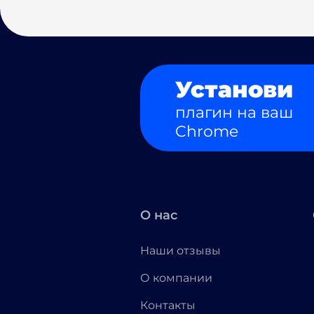
Установи
плагин на ваш
Chrome
О нас
Наши отзывы
О компании
Контакты