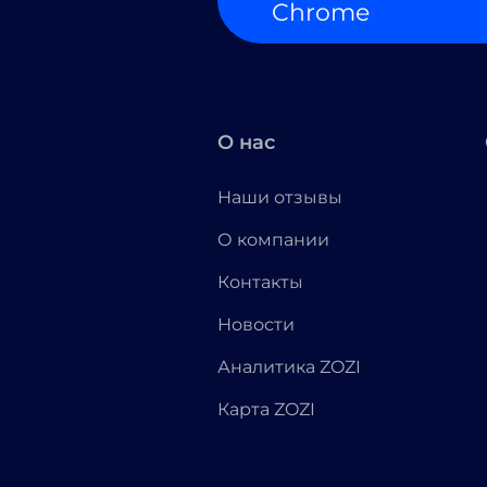
Chrome
О нас
Наши отзывы
О компании
Контакты
Новости
Аналитика ZOZI
Карта ZOZI