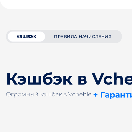
КЭШБЭК
ПРАВИЛА НАЧИСЛЕНИЯ
Кэшбэк в Vche
+ Гарант
Огромный кэшбэк в Vchehle