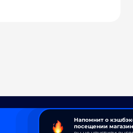
Напомнит о кэшбэк
посещении магазин